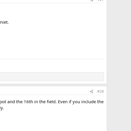
niet.
#28
 and the 16th in the field. Even if you include the
y.