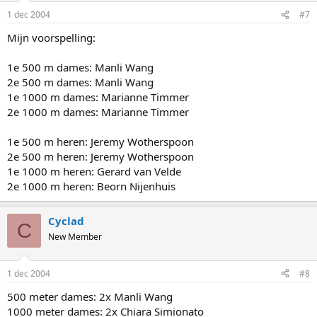
1 dec 2004
#7
Mijn voorspelling:
1e 500 m dames: Manli Wang
2e 500 m dames: Manli Wang
1e 1000 m dames: Marianne Timmer
2e 1000 m dames: Marianne Timmer
1e 500 m heren: Jeremy Wotherspoon
2e 500 m heren: Jeremy Wotherspoon
1e 1000 m heren: Gerard van Velde
2e 1000 m heren: Beorn Nijenhuis
Cyclad
C
New Member
1 dec 2004
#8
500 meter dames: 2x Manli Wang
1000 meter dames: 2x Chiara Simionato