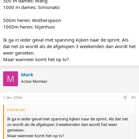
500 m dames: Wang
1000 m dames: Simionato
500m heren: Wotherspoon
1000m heren: Nijenhuis
Ik ga in ieder geval met spanning kijken naar de sprint. Als
dat net zo wordt als de afgelopen 3 weekenden dan wordt het
weer genieten.
Maar wanneer komt het op tv?
Mark
M
Active Member
1 dec 2004
#5
Harrie zei:
Ik ga in ieder geval met spanning kijken naar de sprint. Als dat net
zo wordt als de afgelopen 3 weekenden dan wordt het weer
genieten.
Maar wanneer komt het op tv?