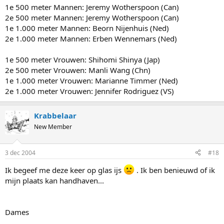
1e 500 meter Mannen: Jeremy Wotherspoon (Can)
2e 500 meter Mannen: Jeremy Wotherspoon (Can)
1e 1.000 meter Mannen: Beorn Nijenhuis (Ned)
2e 1.000 meter Mannen: Erben Wennemars (Ned)
1e 500 meter Vrouwen: Shihomi Shinya (Jap)
2e 500 meter Vrouwen: Manli Wang (Chn)
1e 1.000 meter Vrouwen: Marianne Timmer (Ned)
2e 1.000 meter Vrouwen: Jennifer Rodriguez (VS)
Krabbelaar
New Member
3 dec 2004
#18
Ik begeef me deze keer op glas ijs
. Ik ben benieuwd of ik
mijn plaats kan handhaven...
Dames