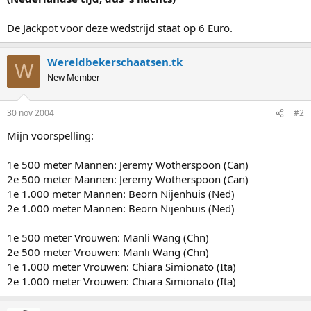
De Jackpot voor deze wedstrijd staat op 6 Euro.
Wereldbekerschaatsen.tk
W
New Member
30 nov 2004
#2
Mijn voorspelling:
1e 500 meter Mannen: Jeremy Wotherspoon (Can)
2e 500 meter Mannen: Jeremy Wotherspoon (Can)
1e 1.000 meter Mannen: Beorn Nijenhuis (Ned)
2e 1.000 meter Mannen: Beorn Nijenhuis (Ned)
1e 500 meter Vrouwen: Manli Wang (Chn)
2e 500 meter Vrouwen: Manli Wang (Chn)
1e 1.000 meter Vrouwen: Chiara Simionato (Ita)
2e 1.000 meter Vrouwen: Chiara Simionato (Ita)