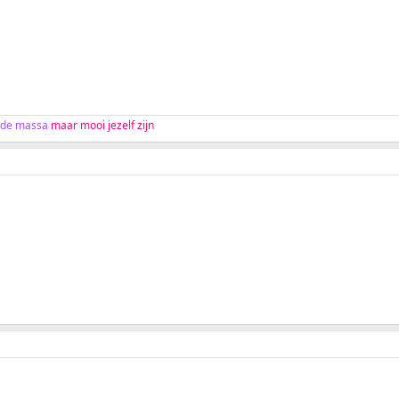
 de massa
maar mooi jezelf zijn