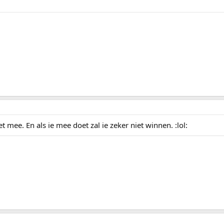
 mee. En als ie mee doet zal ie zeker niet winnen. :lol: