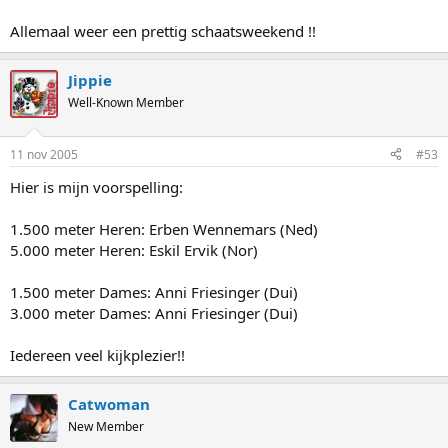
Allemaal weer een prettig schaatsweekend !!
Jippie
Well-Known Member
11 nov 2005
#53
Hier is mijn voorspelling:
1.500 meter Heren: Erben Wennemars (Ned)
5.000 meter Heren: Eskil Ervik (Nor)
1.500 meter Dames: Anni Friesinger (Dui)
3.000 meter Dames: Anni Friesinger (Dui)
Iedereen veel kijkplezier!!
Catwoman
New Member