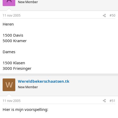
New Member
11 nov 2005
#50
Heren
1500 Davis
5000 Kramer
Dames
1500 Klasen
3000 Friesinger
Wereldbekerschaatsen.tk
W
New Member
11 nov 2005
#51
Hier is mijn voorspelling: