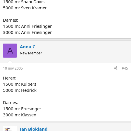
1500 m: Shani Davis
5000 m: Sven Kramer
Dames:
1500 m: Anni Friesinger
3000 m: Anni Friesinger
Anna C
A
New Member
10 nov 2005
#45
Heren:
1500 m: Kuipers
5000 m: Hedrick
Dames:
1500 m: Friesinger
3000 m: Klassen
Jan Blokland