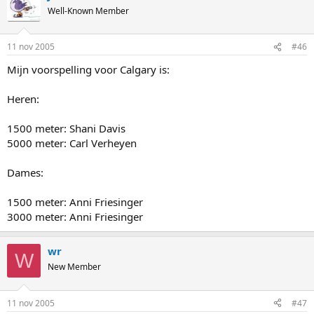
Well-Known Member
11 nov 2005
#46
Mijn voorspelling voor Calgary is:
Heren:
1500 meter: Shani Davis
5000 meter: Carl Verheyen
Dames:
1500 meter: Anni Friesinger
3000 meter: Anni Friesinger
wr
W
New Member
11 nov 2005
#47