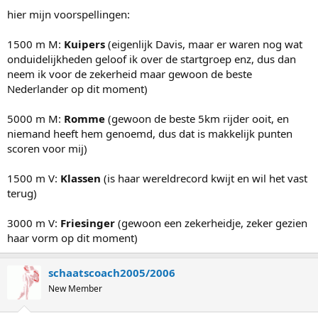
hier mijn voorspellingen:
1500 m M:
Kuipers
(eigenlijk Davis, maar er waren nog wat
onduidelijkheden geloof ik over de startgroep enz, dus dan
neem ik voor de zekerheid maar gewoon de beste
Nederlander op dit moment)
5000 m M:
Romme
(gewoon de beste 5km rijder ooit, en
niemand heeft hem genoemd, dus dat is makkelijk punten
scoren voor mij)
1500 m V:
Klassen
(is haar wereldrecord kwijt en wil het vast
terug)
3000 m V:
Friesinger
(gewoon een zekerheidje, zeker gezien
haar vorm op dit moment)
schaatscoach2005/2006
New Member