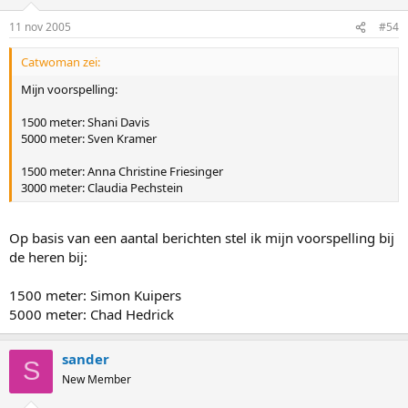
11 nov 2005
#54
Catwoman zei:
Mijn voorspelling:
1500 meter: Shani Davis
5000 meter: Sven Kramer
1500 meter: Anna Christine Friesinger
3000 meter: Claudia Pechstein
Op basis van een aantal berichten stel ik mijn voorspelling bij
de heren bij:
1500 meter: Simon Kuipers
5000 meter: Chad Hedrick
sander
S
New Member