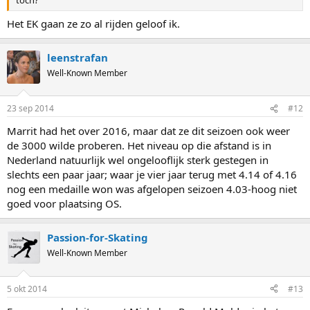
toch?
Het EK gaan ze zo al rijden geloof ik.
leenstrafan
Well-Known Member
23 sep 2014
#12
Marrit had het over 2016, maar dat ze dit seizoen ook weer
de 3000 wilde proberen. Het niveau op die afstand is in
Nederland natuurlijk wel ongelooflijk sterk gestegen in
slechts een paar jaar; waar je vier jaar terug met 4.14 of 4.16
nog een medaille won was afgelopen seizoen 4.03-hoog niet
goed voor plaatsing OS.
Passion-for-Skating
Well-Known Member
5 okt 2014
#13