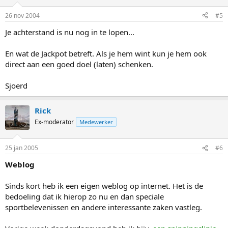
26 nov 2004
#5
Je achterstand is nu nog in te lopen...
En wat de Jackpot betreft. Als je hem wint kun je hem ook
direct aan een goed doel (laten) schenken.
Sjoerd
Rick
Ex-moderator
Medewerker
25 jan 2005
#6
Weblog
Sinds kort heb ik een eigen weblog op internet. Het is de
bedoeling dat ik hierop zo nu en dan speciale
sportbelevenissen en andere interessante zaken vastleg.