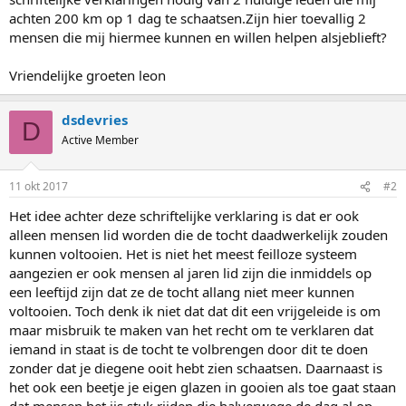
achten 200 km op 1 dag te schaatsen.Zijn hier toevallig 2
mensen die mij hiermee kunnen en willen helpen alsjeblieft?
Vriendelijke groeten leon
dsdevries
D
Active Member
11 okt 2017
#2
Het idee achter deze schriftelijke verklaring is dat er ook
alleen mensen lid worden die de tocht daadwerkelijk zouden
kunnen voltooien. Het is niet het meest feilloze systeem
aangezien er ook mensen al jaren lid zijn die inmiddels op
een leeftijd zijn dat ze de tocht allang niet meer kunnen
voltooien. Toch denk ik niet dat dat dit een vrijgeleide is om
maar misbruik te maken van het recht om te verklaren dat
iemand in staat is de tocht te volbrengen door dit te doen
zonder dat je diegene ooit hebt zien schaatsen. Daarnaast is
het ook een beetje je eigen glazen in gooien als toe gaat staan