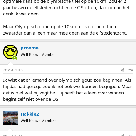
optimale kans op de olympische titel op de 10km. Zou er 2
jaar tussen de elfstedentocht en de OS zitten, dan zou hij het
denk ik wel doen.
Maar Olympisch goud op de 10km telt voor hem toch
zwaarder dan alleen maar mee doen aan de elfstedentocht.
proeme
Well-Known Member
28 okt 2016
#4
Ik wist dat er iemand over olympisch goud zou beginnen. Als
hij dat had gezegd zou ik het ook wel kunnen begrijpen. Maar
dat is niet wat hij zegt he. Hij heeft het alleen over winnen
begint zelf niet over de OS.
Hakkie2
Well-Known Member