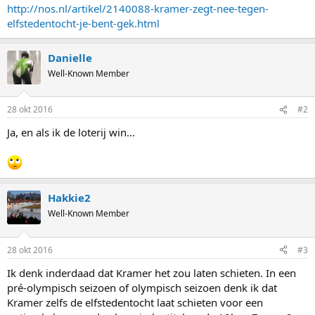
http://nos.nl/artikel/2140088-kramer-zegt-nee-tegen-
elfstedentocht-je-bent-gek.html
Danielle
Well-Known Member
28 okt 2016
#2
Ja, en als ik de loterij win...
Hakkie2
Well-Known Member
28 okt 2016
#3
Ik denk inderdaad dat Kramer het zou laten schieten. In een
pré-olympisch seizoen of olympisch seizoen denk ik dat
Kramer zelfs de elfstedentocht laat schieten voor een