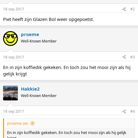
18 sep 2017
#2
Piet heeft zijn Glazen Bol weer opgepoetst.
proeme
Well-Known Member
18 sep 2017
#3
En in zijn koffiedik gekeken. En toch zou het mooi zijn als hij
gelijk krijgt
Hakkie2
Well-Known Member
18 sep 2017
#4
proeme zei:
En in zijn koffiedik gekeken. En toch zou het mooi zijn als hij gelijk