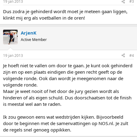
19 jan 2013
#3
Dus zodra je gehinderd wordt moet je meteen gaan liggen,
klinkt mij erg als voetballen in de oren!
ArjenK
Active Member
19 jan 2013
#4
Je hoeft niet te vallen om door te gaan. Je kunt ook gehinderd
zijn en op een plaats eindigen die geen recht geeft op de
volgende ronde. Ook dan wordt je meegenomen naar de
volgende ronde.
Maar je weet nooit of het door de jury gezien wordt als
hinderen of als eigen schuld. Dus doorschaatsen tot de finish
is meestal wel aan te raden.
Ik zou gewoon eens wat wedstrijden kijken. Bijvoorbeeld
door te beginnen met de samenvattingen op NOS.nl. Je zult
de regels snel genoeg oppikken.