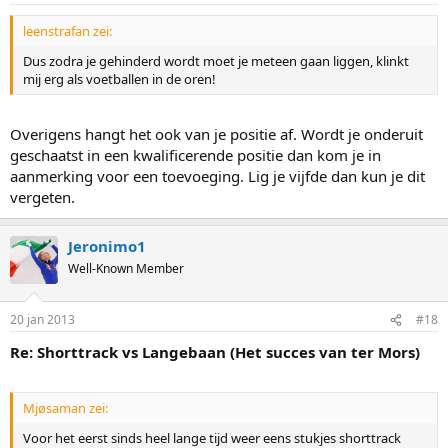
leenstrafan zei:
Dus zodra je gehinderd wordt moet je meteen gaan liggen, klinkt
mij erg als voetballen in de oren!
Overigens hangt het ook van je positie af. Wordt je onderuit
geschaatst in een kwalificerende positie dan kom je in
aanmerking voor een toevoeging. Lig je vijfde dan kun je dit
vergeten.
Jeronimo1
Well-Known Member
20 jan 2013
#18
Re: Shorttrack vs Langebaan (Het succes van ter Mors)
Mjøsaman zei:
Voor het eerst sinds heel lange tijd weer eens stukjes shorttrack