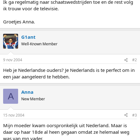
Ik ga regelmatig naar schaatswedstrijden toe en de rest volg
ik trouw voor de televisie.
Groetjes Anna.
G1ant
Well-Known Member
9 nov 2004
#2
Heb je Nederlandse ouders? Je Nederlands is te perfect om in
een jaar aangeleerd te hebben.
Anna
A
New Member
15 nov 2004
#3
Mijn moeder kwam oorspronkelijk uit Nederland. Maar is
daar op haar 18de al heen gegaan omdat ze helemaal weg
was van mn vader.