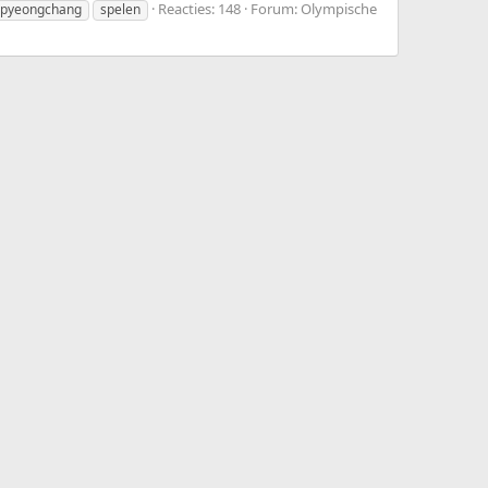
Reacties: 148
Forum:
Olympische
pyeongchang
spelen