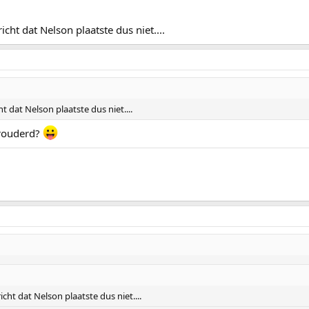
cht dat Nelson plaatste dus niet....
 dat Nelson plaatste dus niet....
erouderd?
ht dat Nelson plaatste dus niet....