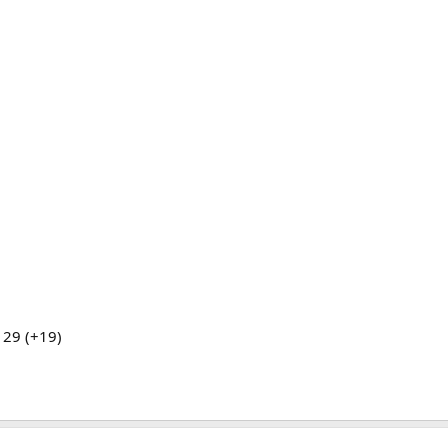
 29 (+19)