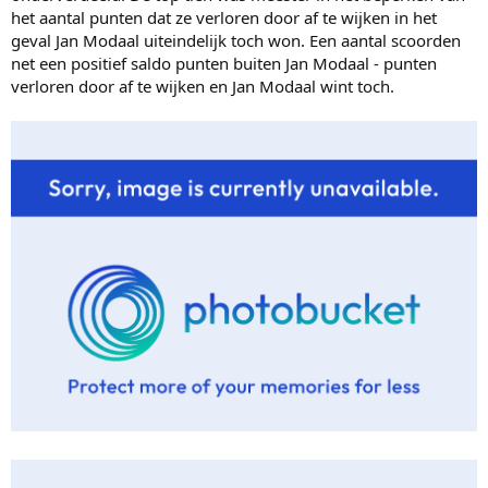
het aantal punten dat ze verloren door af te wijken in het
geval Jan Modaal uiteindelijk toch won. Een aantal scoorden
net een positief saldo punten buiten Jan Modaal - punten
verloren door af te wijken en Jan Modaal wint toch.