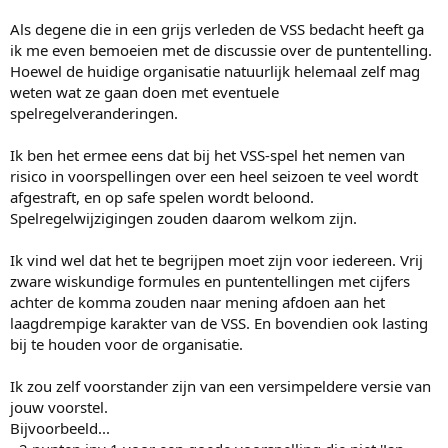
Als degene die in een grijs verleden de VSS bedacht heeft ga
ik me even bemoeien met de discussie over de puntentelling.
Hoewel de huidige organisatie natuurlijk helemaal zelf mag
weten wat ze gaan doen met eventuele
spelregelveranderingen.
Ik ben het ermee eens dat bij het VSS-spel het nemen van
risico in voorspellingen over een heel seizoen te veel wordt
afgestraft, en op safe spelen wordt beloond.
Spelregelwijzigingen zouden daarom welkom zijn.
Ik vind wel dat het te begrijpen moet zijn voor iedereen. Vrij
zware wiskundige formules en puntentellingen met cijfers
achter de komma zouden naar mening afdoen aan het
laagdrempige karakter van de VSS. En bovendien ook lasting
bij te houden voor de organisatie.
Ik zou zelf voorstander zijn van een versimpeldere versie van
jouw voorstel.
Bijvoorbeeld...