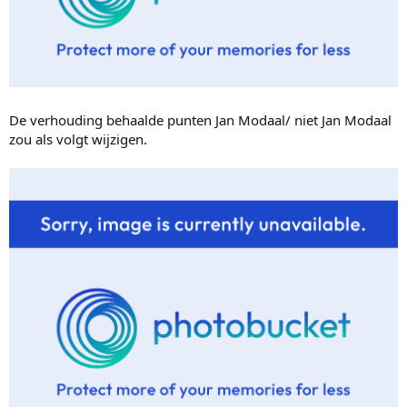
De verhouding behaalde punten Jan Modaal/ niet Jan Modaal
zou als volgt wijzigen.