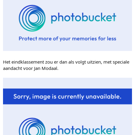
Het eindklassement zou er dan als volgt uitzien, met speciale
aandacht voor Jan Modaal.