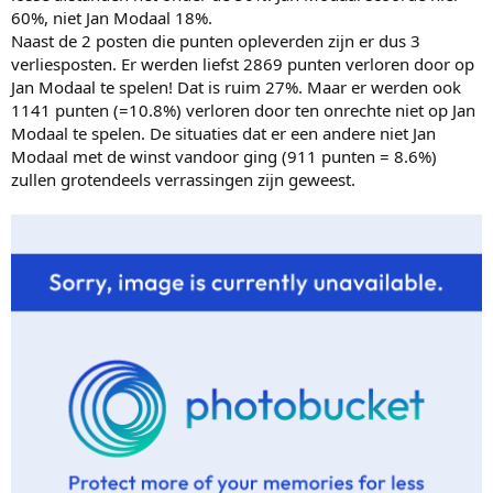
60%, niet Jan Modaal 18%.
Naast de 2 posten die punten opleverden zijn er dus 3
verliesposten. Er werden liefst 2869 punten verloren door op
Jan Modaal te spelen! Dat is ruim 27%. Maar er werden ook
1141 punten (=10.8%) verloren door ten onrechte niet op Jan
Modaal te spelen. De situaties dat er een andere niet Jan
Modaal met de winst vandoor ging (911 punten = 8.6%)
zullen grotendeels verrassingen zijn geweest.