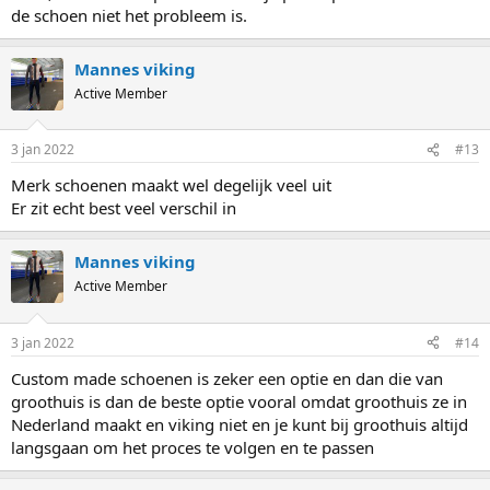
de schoen niet het probleem is.
Mannes viking
Active Member
3 jan 2022
#13
Merk schoenen maakt wel degelijk veel uit
Er zit echt best veel verschil in
Mannes viking
Active Member
3 jan 2022
#14
Custom made schoenen is zeker een optie en dan die van
groothuis is dan de beste optie vooral omdat groothuis ze in
Nederland maakt en viking niet en je kunt bij groothuis altijd
langsgaan om het proces te volgen en te passen