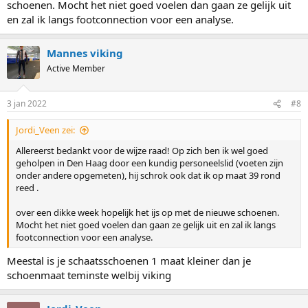
schoenen. Mocht het niet goed voelen dan gaan ze gelijk uit
en zal ik langs footconnection voor een analyse.
Mannes viking
Active Member
3 jan 2022
#8
Jordi_Veen zei:
Allereerst bedankt voor de wijze raad! Op zich ben ik wel goed
geholpen in Den Haag door een kundig personeelslid (voeten zijn
onder andere opgemeten), hij schrok ook dat ik op maat 39 rond
reed .
over een dikke week hopelijk het ijs op met de nieuwe schoenen.
Mocht het niet goed voelen dan gaan ze gelijk uit en zal ik langs
footconnection voor een analyse.
Meestal is je schaatsschoenen 1 maat kleiner dan je
schoenmaat teminste welbij viking