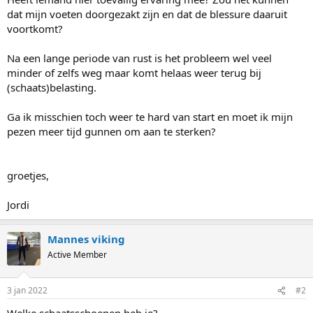
dat mijn voeten doorgezakt zijn en dat de blessure daaruit
voortkomt?
Na een lange periode van rust is het probleem wel veel
minder of zelfs weg maar komt helaas weer terug bij
(schaats)belasting.
Ga ik misschien toch weer te hard van start en moet ik mijn
pezen meer tijd gunnen om aan te sterken?
groetjes,
Jordi
Mannes viking
Active Member
3 jan 2022
#2