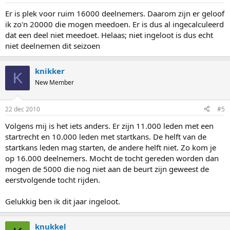
Er is plek voor ruim 16000 deelnemers. Daarom zijn er geloof
ik zo'n 20000 die mogen meedoen. Er is dus al ingecalculeerd
dat een deel niet meedoet. Helaas; niet ingeloot is dus echt
niet deelnemen dit seizoen
knikker
K
New Member
22 dec 2010
#5
Volgens mij is het iets anders. Er zijn 11.000 leden met een
startrecht en 10.000 leden met startkans. De helft van de
startkans leden mag starten, de andere helft niet. Zo kom je
op 16.000 deelnemers. Mocht de tocht gereden worden dan
mogen de 5000 die nog niet aan de beurt zijn geweest de
eerstvolgende tocht rijden.
Gelukkig ben ik dit jaar ingeloot.
knukkel