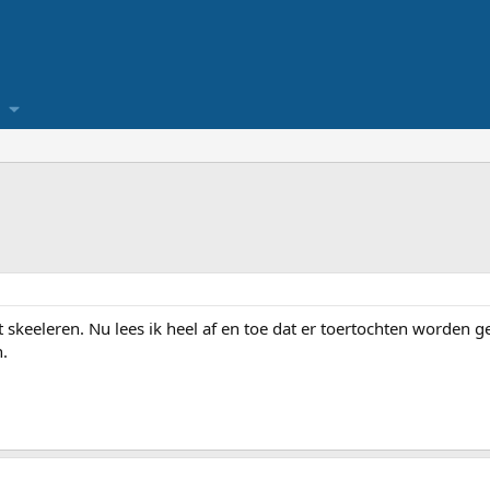
skeeleren. Nu lees ik heel af en toe dat er toertochten worden ge
.