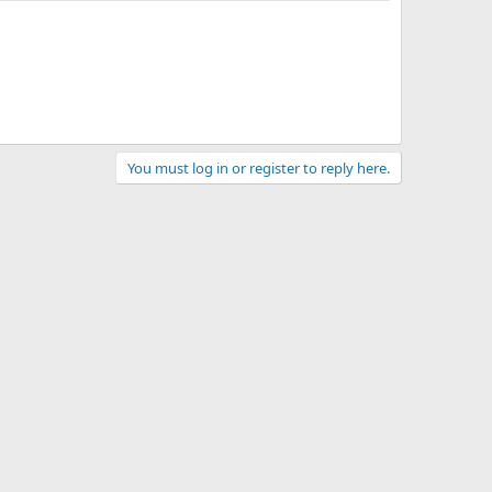
You must log in or register to reply here.