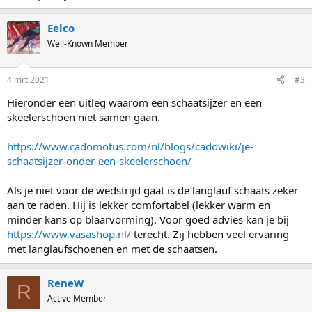
Eelco
Well-Known Member
4 mrt 2021
#3
Hieronder een uitleg waarom een schaatsijzer en een
skeelerschoen niet samen gaan.
https://www.cadomotus.com/nl/blogs/cadowiki/je-
schaatsijzer-onder-een-skeelerschoen/
Als je niet voor de wedstrijd gaat is de langlauf schaats zeker
aan te raden. Hij is lekker comfortabel (lekker warm en
minder kans op blaarvorming). Voor goed advies kan je bij
https://www.vasashop.nl/
terecht. Zij hebben veel ervaring
met langlaufschoenen en met de schaatsen.
ReneW
R
Active Member