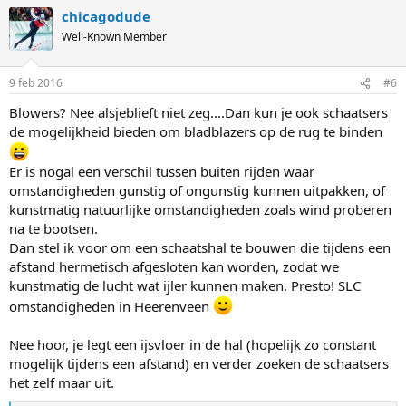
chicagodude
Well-Known Member
9 feb 2016
#6
Blowers? Nee alsjeblieft niet zeg....Dan kun je ook schaatsers
de mogelijkheid bieden om bladblazers op de rug te binden
Er is nogal een verschil tussen buiten rijden waar
omstandigheden gunstig of ongunstig kunnen uitpakken, of
kunstmatig natuurlijke omstandigheden zoals wind proberen
na te bootsen.
Dan stel ik voor om een schaatshal te bouwen die tijdens een
afstand hermetisch afgesloten kan worden, zodat we
kunstmatig de lucht wat ijler kunnen maken. Presto! SLC
omstandigheden in Heerenveen
Nee hoor, je legt een ijsvloer in de hal (hopelijk zo constant
mogelijk tijdens een afstand) en verder zoeken de schaatsers
het zelf maar uit.