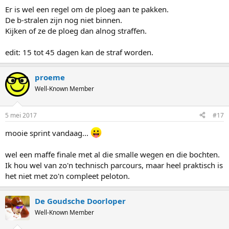
Er is wel een regel om de ploeg aan te pakken.
De b-stralen zijn nog niet binnen.
Kijken of ze de ploeg dan alnog straffen.
edit: 15 tot 45 dagen kan de straf worden.
proeme
Well-Known Member
5 mei 2017
#17
mooie sprint vandaag...
wel een maffe finale met al die smalle wegen en die bochten.
Ik hou wel van zo'n technisch parcours, maar heel praktisch is
het niet met zo'n compleet peloton.
De Goudsche Doorloper
Well-Known Member