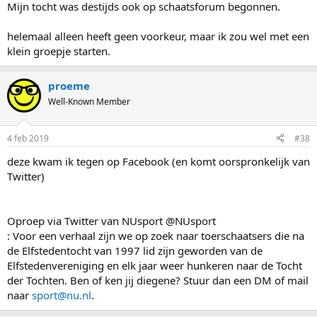
Mijn tocht was destijds ook op schaatsforum begonnen.
helemaal alleen heeft geen voorkeur, maar ik zou wel met een
klein groepje starten.
proeme
Well-Known Member
4 feb 2019
#38
deze kwam ik tegen op Facebook (en komt oorspronkelijk van
Twitter)
Oproep via Twitter van NUsport @NUsport
: Voor een verhaal zijn we op zoek naar toerschaatsers die na
de Elfstedentocht van 1997 lid zijn geworden van de
Elfstedenvereniging en elk jaar weer hunkeren naar de Tocht
der Tochten. Ben of ken jij diegene? Stuur dan een DM of mail
naar
sport@nu.nl
.