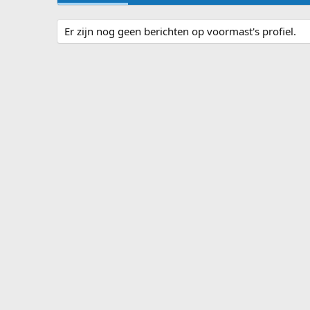
Er zijn nog geen berichten op voormast's profiel.