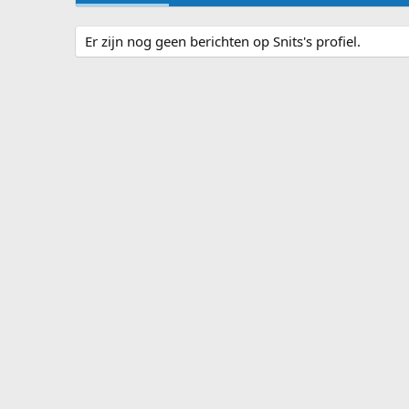
Er zijn nog geen berichten op Snits's profiel.