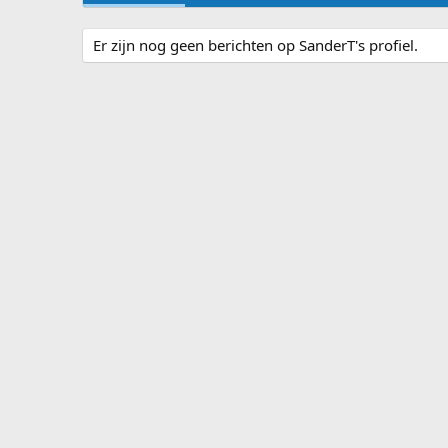
Er zijn nog geen berichten op SanderT's profiel.