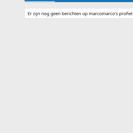
Er zijn nog geen berichten op marcomarco's profiel