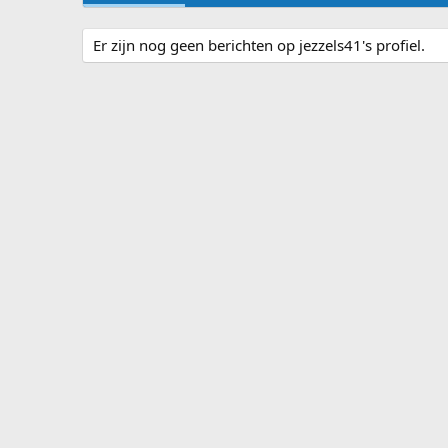
Er zijn nog geen berichten op jezzels41's profiel.