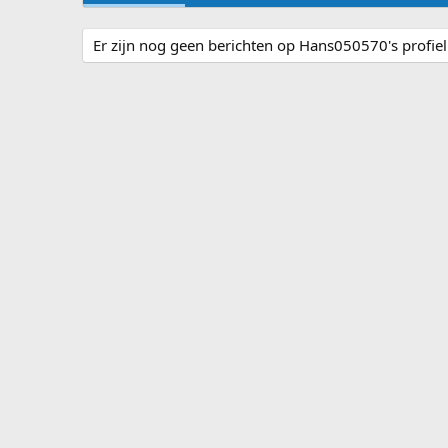
Er zijn nog geen berichten op Hans050570's profiel