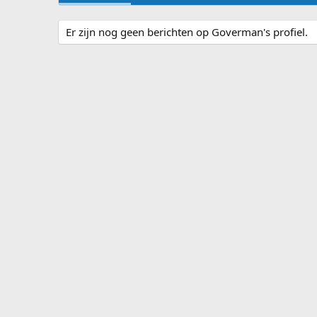
Er zijn nog geen berichten op Goverman's profiel.