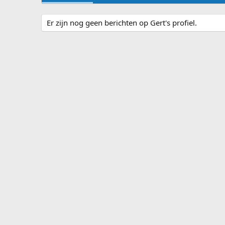
Er zijn nog geen berichten op Gert's profiel.