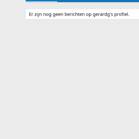
Er zijn nog geen berichten op gerardg's profiel.