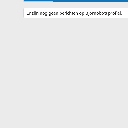
Er zijn nog geen berichten op Bjornobo's profiel.