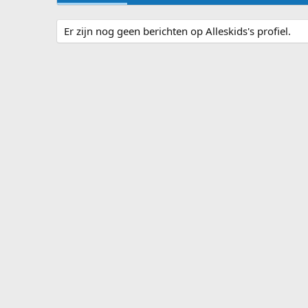
Er zijn nog geen berichten op Alleskids's profiel.