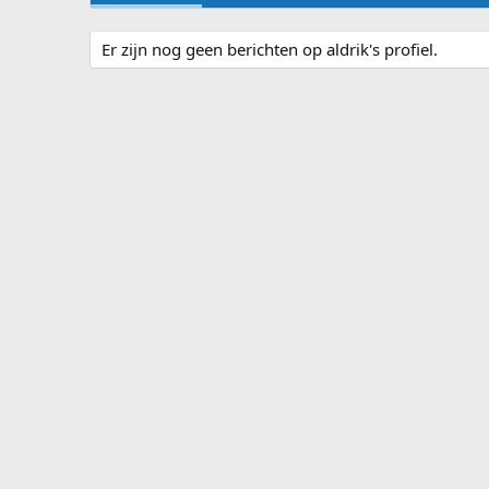
Er zijn nog geen berichten op aldrik's profiel.