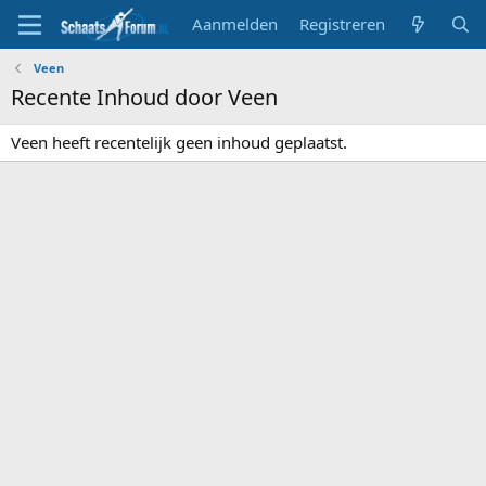
Aanmelden
Registreren
Veen
Recente Inhoud door Veen
Veen heeft recentelijk geen inhoud geplaatst.