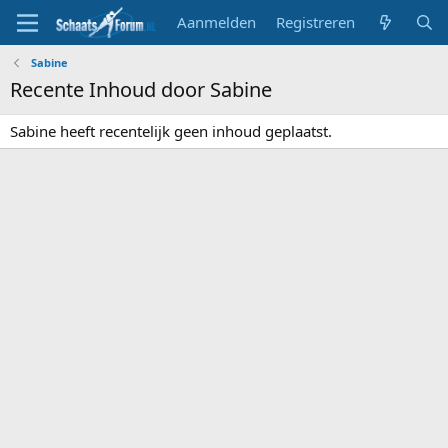
Aanmelden
Registreren
Sabine
Recente Inhoud door Sabine
Sabine heeft recentelijk geen inhoud geplaatst.