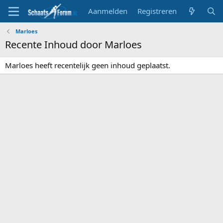
Aanmelden
Registreren
Marloes
Recente Inhoud door Marloes
Marloes heeft recentelijk geen inhoud geplaatst.