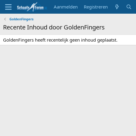
Aanmelden
Registreren
GoldenFingers
Recente Inhoud door GoldenFingers
GoldenFingers heeft recentelijk geen inhoud geplaatst.