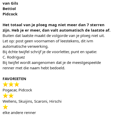
van Gils
Bettiol
Pidcock
Het totaal van je ploeg mag niet meer dan 7 sterren
zijn. Heb je er meer, dan valt automatisch de laatste af.
Buiten dat laatste maakt de volgorde van je ploeg niet uit.
Let op: post geen voornamen of leestekens, dit ivm
automatische verwerking.
Bij échte twijfel schrijf je de voorletter, punt en spatie:
C. Rodriguez
Bij twijfel wordt aangenomen dat je de meestgespeelde
renner met die naam hebt bedoeld.
FAVORIETEN
Pogacar, Pidcock
Wellens, Skuijins, Scaroni, Hirschi
elke andere renner