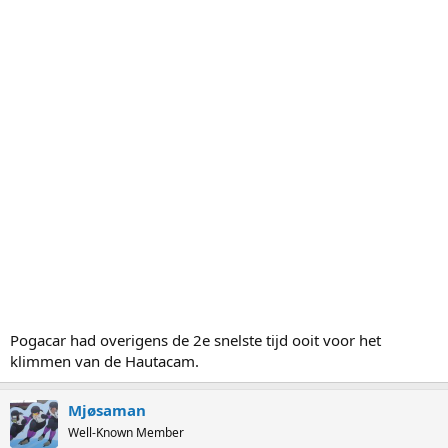
Pogacar had overigens de 2e snelste tijd ooit voor het
klimmen van de Hautacam.
Mjøsaman
Well-Known Member