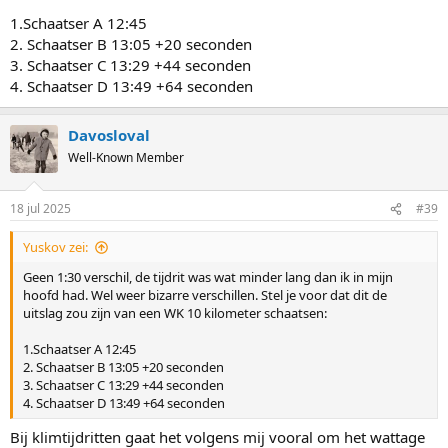
1.Schaatser A 12:45
2. Schaatser B 13:05 +20 seconden
3. Schaatser C 13:29 +44 seconden
4. Schaatser D 13:49 +64 seconden
Davosloval
Well-Known Member
18 jul 2025
#39
Yuskov zei:
Geen 1:30 verschil, de tijdrit was wat minder lang dan ik in mijn
hoofd had. Wel weer bizarre verschillen. Stel je voor dat dit de
uitslag zou zijn van een WK 10 kilometer schaatsen:
1.Schaatser A 12:45
2. Schaatser B 13:05 +20 seconden
3. Schaatser C 13:29 +44 seconden
4. Schaatser D 13:49 +64 seconden
Bij klimtijdritten gaat het volgens mij vooral om het wattage