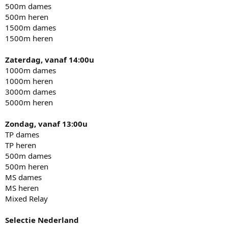
500m dames
500m heren
1500m dames
1500m heren
Zaterdag, vanaf 14:00u
1000m dames
1000m heren
3000m dames
5000m heren
Zondag, vanaf 13:00u
TP dames
TP heren
500m dames
500m heren
MS dames
MS heren
Mixed Relay
Selectie Nederland