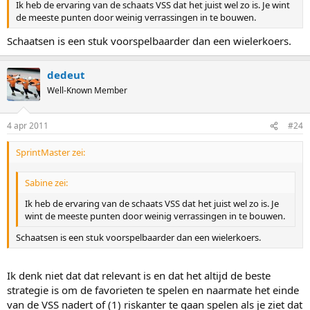
Ik heb de ervaring van de schaats VSS dat het juist wel zo is. Je wint
de meeste punten door weinig verrassingen in te bouwen.
Schaatsen is een stuk voorspelbaarder dan een wielerkoers.
dedeut
Well-Known Member
4 apr 2011
#24
SprintMaster zei:
Sabine zei:
Ik heb de ervaring van de schaats VSS dat het juist wel zo is. Je
wint de meeste punten door weinig verrassingen in te bouwen.
Schaatsen is een stuk voorspelbaarder dan een wielerkoers.
Ik denk niet dat dat relevant is en dat het altijd de beste
strategie is om de favorieten te spelen en naarmate het einde
van de VSS nadert of (1) riskanter te gaan spelen als je ziet dat