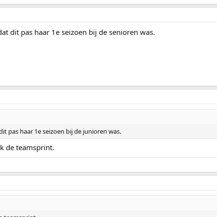
dat dit pas haar 1e seizoen bij de senioren was.
 dit pas haar 1e seizoen bij de junioren was.
k de teamsprint.