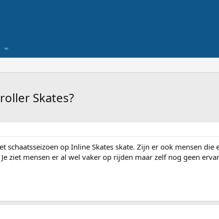
roller Skates?
et schaatsseizoen op Inline Skates skate. Zijn er ook mensen die
Je ziet mensen er al wel vaker op rijden maar zelf nog geen erva