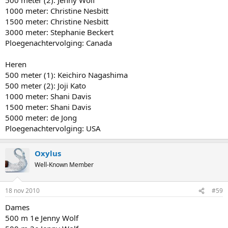
1000 meter: Christine Nesbitt
1500 meter: Christine Nesbitt
3000 meter: Stephanie Beckert
Ploegenachtervolging: Canada
Heren
500 meter (1): Keichiro Nagashima
500 meter (2): Joji Kato
1000 meter: Shani Davis
1500 meter: Shani Davis
5000 meter: de Jong
Ploegenachtervolging: USA
Oxylus
Well-Known Member
18 nov 2010
#59
Dames
500 m 1e Jenny Wolf