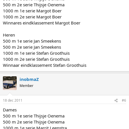
500 m 2e serie Thijsje Oenema
1000 m 1e serie Margot Boer
1000 m 2e serie Margot Boer
Winnares eindklassement Margot Boer
Heren
500 m 1e serie Jan Smeekens
500 m 2e serie Jan Smeekens
1000 m 1e serie Stefan Groothuis
1000 m 2e serie Stefan Groothuis
Winnaar eindklassement Stefan Groothuis
inobmaZ
Member
18 dec 2011
#6
Dames
500 m 1e serie Thijsje Oenema
500 m 2e serie Thijsje Oenema
1000 m 1e serie Marrit Leenstra