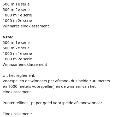
500 m 1e serie
500 m 2e serie
1000 m 1e serie
1000 m 2e serie
Winnares eindklassement
Heren
500 m 1e serie
500 m 2e serie
1000 m 1e serie
1000 m 2e serie
Winnaar eindklassement
Uit het reglement:
Voorspellen de winnaars per afstand (dus beide 500 meters
en 1000 meters voorspellen) en de winnaar van het
eindklassement.
Puntentelling: 1pt per goed voorspelde afstandwinnaar.
Eindklassement: