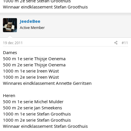
1000 m 2e serie Stefan Groothuis
Winnaar eindklassement Stefan Groothuis
JeedeBee
Active Member
19 dec 2011
#11
Dames
500 m 1e serie Thijsje Oenema
500 m 2e serie Thijsje Oenema
1000 m 1e serie Ireen Wüst
1000 m 2e serie Ireen Wüst
Winnares eindklassement Annette Gerritsen
Heren
500 m 1e serie Michel Mulder
500 m 2e serie Jan Smeekens
1000 m 1e serie Stefan Groothuis
1000 m 2e serie Stefan Groothuis
Winnaar eindklassement Stefan Groothuis