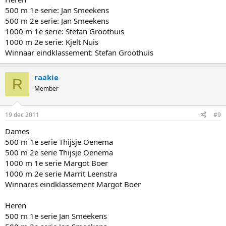
500 m 1e serie: Jan Smeekens
500 m 2e serie: Jan Smeekens
1000 m 1e serie: Stefan Groothuis
1000 m 2e serie: Kjelt Nuis
Winnaar eindklassement: Stefan Groothuis
raakie
R
Member
19 dec 2011
#9
Dames
500 m 1e serie Thijsje Oenema
500 m 2e serie Thijsje Oenema
1000 m 1e serie Margot Boer
1000 m 2e serie Marrit Leenstra
Winnares eindklassement Margot Boer
Heren
500 m 1e serie Jan Smeekens