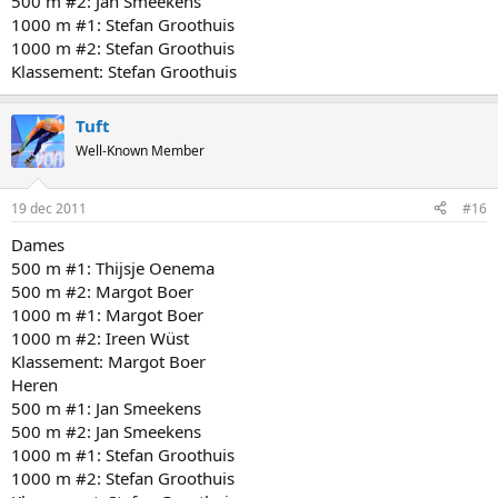
500 m #2: Jan Smeekens
1000 m #1: Stefan Groothuis
1000 m #2: Stefan Groothuis
Klassement: Stefan Groothuis
Tuft
Well-Known Member
19 dec 2011
#16
Dames
500 m #1: Thijsje Oenema
500 m #2: Margot Boer
1000 m #1: Margot Boer
1000 m #2: Ireen Wüst
Klassement: Margot Boer
Heren
500 m #1: Jan Smeekens
500 m #2: Jan Smeekens
1000 m #1: Stefan Groothuis
1000 m #2: Stefan Groothuis