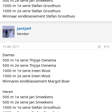
500 m 2e serie Jan Smeekens
1000 m 1e serie Stefan Groothuis
1000 m 2e serie Stefan Groothuis
Winnaar eindklassement Stefan Groothuis
JantjeH
Member
19 dec 2011
#10
Dames
500 m 1e serie Thijsje Oenema
500 m 2e serie Thijsje Oenema
1000 m 1e serie Ireen Wust
1000 m 2e serie Ireen Wust
Winnares eindklassement Margot Boer
Heren
500 m 1e serie Jan Smeekens
500 m 2e serie Jan Smeekens
1000 m 1e serie Stefan Groothuis