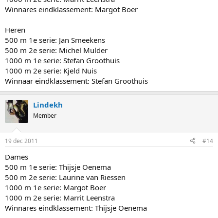
Winnares eindklassement: Margot Boer
Heren
500 m 1e serie: Jan Smeekens
500 m 2e serie: Michel Mulder
1000 m 1e serie: Stefan Groothuis
1000 m 2e serie: Kjeld Nuis
Winnaar eindklassement: Stefan Groothuis
Lindekh
Member
19 dec 2011
#14
Dames
500 m 1e serie: Thijsje Oenema
500 m 2e serie: Laurine van Riessen
1000 m 1e serie: Margot Boer
1000 m 2e serie: Marrit Leenstra
Winnares eindklassement: Thijsje Oenema