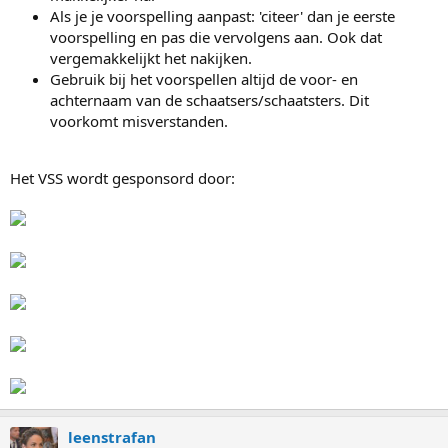
Als je je voorspelling aanpast: 'citeer' dan je eerste
voorspelling en pas die vervolgens aan. Ook dat
vergemakkelijkt het nakijken.
Gebruik bij het voorspellen altijd de voor- en
achternaam van de schaatsers/schaatsters. Dit
voorkomt misverstanden.
Het VSS wordt gesponsord door:
leenstrafan