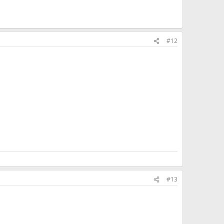
#12
#13