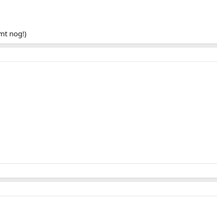
mt nog!)