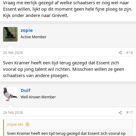
Vraag me eerlijk gezegd af welke schaatsers er nog wel naar
Essent willen, lijkt op dit moment geen hele fijne ploeg te zijn.
Kijk onder andere naar Grevelt.
zopie
Active Member
26 feb 2026
#16
Sven Kramer heeft een tijd terug gezegd dat Essent zich
vooral op jong talent wil richten. Misschien willen ze geen
schaatsers van andere ploegen.
Duif
Well-Known Member
26 feb 2026
#17
zopie zei:
Sven Kramer heeft een tijd terug gezegd dat Essent zich vooral op