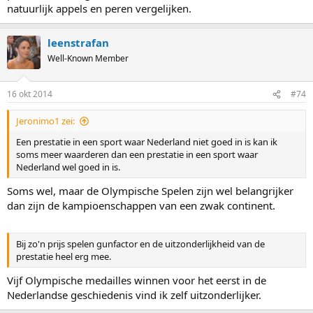
natuurlijk appels en peren vergelijken.
leenstrafan
Well-Known Member
16 okt 2014
#74
Jeronimo1 zei:
Een prestatie in een sport waar Nederland niet goed in is kan ik
soms meer waarderen dan een prestatie in een sport waar
Nederland wel goed in is.
Soms wel, maar de Olympische Spelen zijn wel belangrijker
dan zijn de kampioenschappen van een zwak continent.
Bij zo'n prijs spelen gunfactor en de uitzonderlijkheid van de
prestatie heel erg mee.
Vijf Olympische medailles winnen voor het eerst in de
Nederlandse geschiedenis vind ik zelf uitzonderlijker.