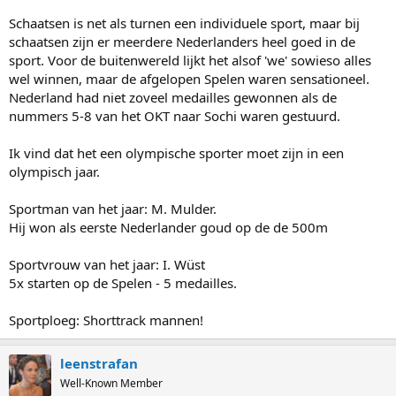
Schaatsen is net als turnen een individuele sport, maar bij
schaatsen zijn er meerdere Nederlanders heel goed in de
sport. Voor de buitenwereld lijkt het alsof 'we' sowieso alles
wel winnen, maar de afgelopen Spelen waren sensationeel.
Nederland had niet zoveel medailles gewonnen als de
nummers 5-8 van het OKT naar Sochi waren gestuurd.
Ik vind dat het een olympische sporter moet zijn in een
olympisch jaar.
Sportman van het jaar: M. Mulder.
Hij won als eerste Nederlander goud op de de 500m
Sportvrouw van het jaar: I. Wüst
5x starten op de Spelen - 5 medailles.
Sportploeg: Shorttrack mannen!
leenstrafan
Well-Known Member