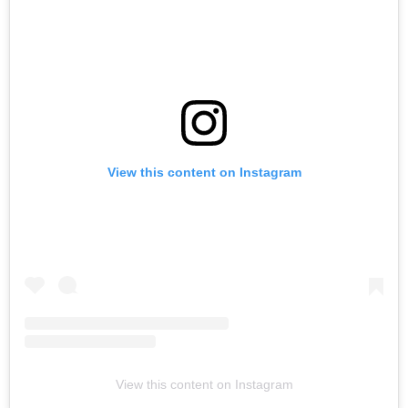
View this content on Instagram
View this content on Instagram